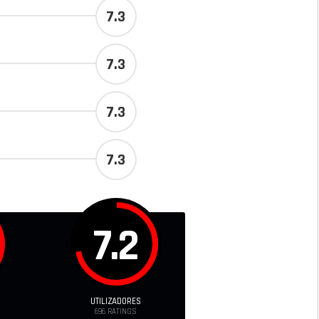
7.3
7.3
7.3
7.3
7.2
UTILIZADORES
696
RATINGS