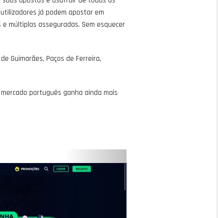
 suas apostas e usufruir de todas as
 utilizadores já podem apostar em
s e múltiplas asseguradas. Sem esquecer
 de Guimarães, Paços de Ferreira,
o mercado português ganha ainda mais