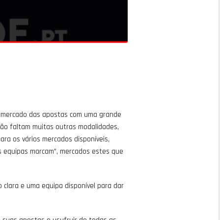
!
 mercado das apostas com uma grande
não faltam muitas outras modalidades,
ra os vários mercados disponíveis,
s as equipas marcam”, mercados estes que
o clara e uma equipa disponível para dar