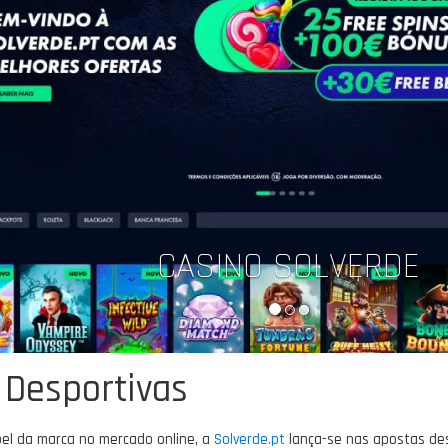
CASINO SOLVERDE
 Desportivas
el da marca no mercado online, a
Solverde.pt
lança-se nas apostas de