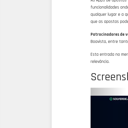
As Apps de apostas
funcionalidades ond
qualquer lugar e a 
que as apostas pode
Patrocinadores de v
Boavista, entre tant
Esta entrada no mer
relevância.
Screens