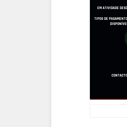
EM ATIVIDADE DES
TIPOS DE PAGAMENT
DISPONÍVE
CONTACT