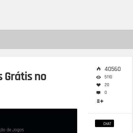
MELHORES ODDS PORTUGAL
SITO
40560
 Grátis no
5110
20
0
CHAT
eção de Jogos