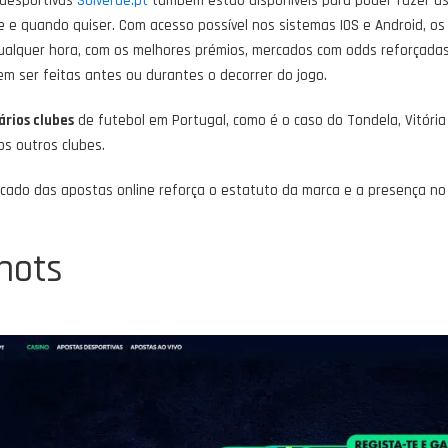
 desportivas
Solverde.pt
também estão disponíveis para poder fazer as
e e quando quiser. Com acesso possível nos sistemas IOS e Android, os
qualquer hora, com os melhores prémios, mercados com odds reforçada
m ser feitas antes ou durantes o decorrer do jogo.
ários clubes
de futebol em Portugal, como é o caso do Tondela, Vitória
os outros clubes.
cado das apostas online reforça o estatuto da marca e a presença n
hots