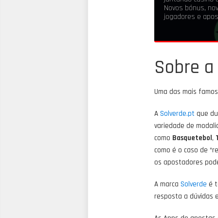
Novos bónus, no
jogadores e apo
Sobre 
Uma das mais famos
A
Solverde.pt
que du
variedade de modali
como
Basquetebol
,
como é o caso de “re
os apostadores pode
A marca
Solverde
é 
resposta a dúvidas 