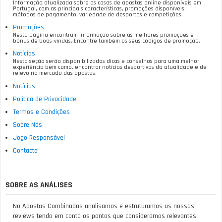
Informação atualizada sobre as casas de apostas online disponíveis em
Portugal, com as principais características, promoções disponíveis,
métodos de pagamento, variedade de desportos e competições.
Promoções
Nesta página encontram informação sobre as melhores promoções e
bónus de boas-vindas. Encontre também os seus códigos de promoção.
Notícias
Nesta seção serão disponibilizadas dicas e conselhos para uma melhor
experiência bem como, encontrar notícias desportivas da atualidade e de
relevo no mercado das apostas.
Notícias
Política de Privacidade
Termos e Condições
Sobre Nós
Jogo Responsável
Contacto
SOBRE AS ANÁLISES
No Apostas Combinadas analisamos e estruturamos as nossas
reviews tendo em conta os pontos que consideramos relevantes