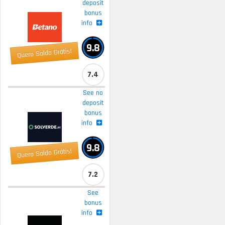
deposit
bonus
info
9.8
Quero Saldo Grátis!
7.4
See no
deposit
bonus
info
9.8
Quero Saldo Grátis!
7.2
See
bonus
info