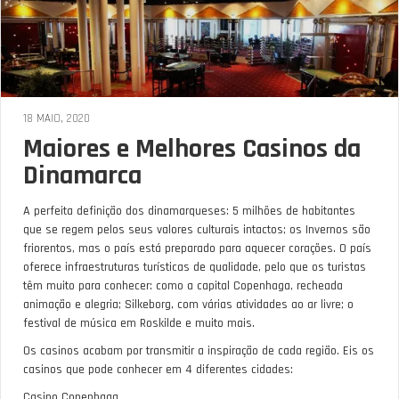
18 MAIO, 2020
Maiores e Melhores Casinos da
Dinamarca
A perfeita definição dos dinamarqueses: 5 milhões de habitantes
que se regem pelos seus valores culturais intactos; os Invernos são
friorentos, mas o país está preparado para aquecer corações. O país
oferece infraestruturas turísticas de qualidade, pelo que os turistas
têm muito para conhecer: como a capital Copenhaga, recheada
animação e alegria; Silkeborg, com várias atividades ao ar livre; o
festival de música em Roskilde e muito mais.
Os casinos acabam por transmitir a inspiração de cada região. Eis os
casinos que pode conhecer em 4 diferentes cidades:
Casino Copenhaga