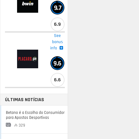
9.7
6.9
See
bonus
info
9.6
6.6
ÚLTIMAS NOTÍCIAS
Betano é a Escolha do Consumidor
para Apostas Desportivas
329