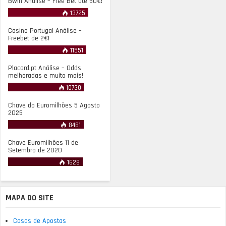
Bwin Análise – Free Bet até 50€!
13725
Casino Portugal Análise –
Freebet de 2€!
11551
Placard.pt Análise – Odds
melhoradas e muito mais!
10730
Chave do Euromilhões 5 Agosto
2025
8481
Chave Euromilhões 11 de
Setembro de 2020
1628
MAPA DO SITE
Casas de Apostas