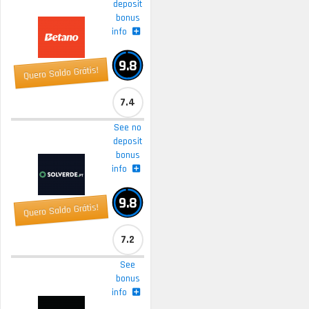
deposit
bonus
info
9.8
Quero Saldo Grátis!
7.4
See no
deposit
bonus
info
9.8
Quero Saldo Grátis!
7.2
See
bonus
info