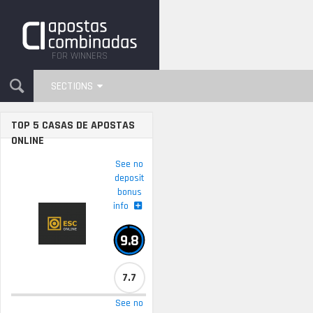
FOR WINNERS
SECTIONS
TOP 5 CASAS DE APOSTAS
ONLINE
See no
deposit
bonus
info
9.8
7.7
See no