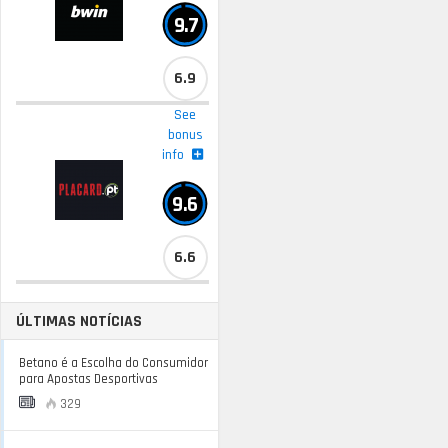
9.7
6.9
See
bonus
info
9.6
6.6
ÚLTIMAS NOTÍCIAS
Betano é a Escolha do Consumidor
para Apostas Desportivas
329