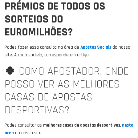
PRÉMIOS DE TODOS OS
SORTEIOS DO
EUROMILHÕES?
Podes fazer essa consulta na área de
Apostas Sociais
do nosso
site. A cada sorteio, corresponde um artigo.
🍀
COMO APOSTADOR, ONDE
POSSO VER AS MELHORES
CASAS DE APOSTAS
DESPORTIVAS?
Podes consultar as
melhores casas de apostas desportivas,
nesta
área
do nosso site.