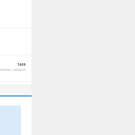
TAGS
milhões
,
Jackpot