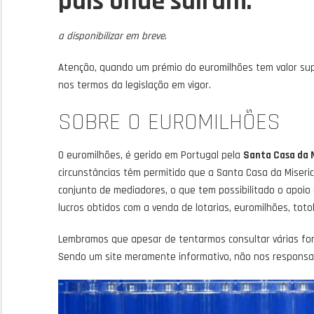
país onde saíram:
a disponibilizar em breve
.
Atenção, quando um prémio do euromilhões tem valor sup
nos termos da legislação em vigor.
SOBRE O EUROMILHÕES
O euromilhões, é gerido em Portugal pela
Santa Casa da M
circunstâncias têm permitido que a Santa Casa da Miseri
conjunto de mediadores, o que tem possibilitado o apoio 
lucros obtidos com a venda de lotarias, euromilhões, totol
Lembramos que apesar de tentarmos consultar várias fon
Sendo um site meramente informativo, não nos responsab