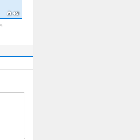
49
26