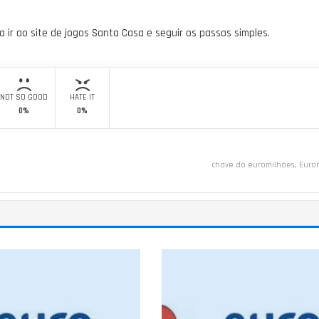
a ir ao site de jogos Santa Casa e seguir os passos simples.
NOT SO GOOD
HATE IT
0%
0%
chave do euromilhões
,
Euro