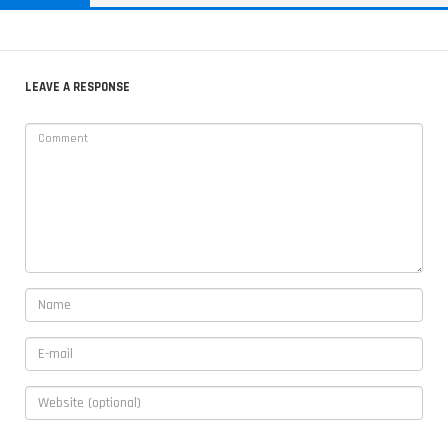
LEAVE A RESPONSE