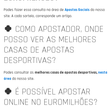
Podes fazer essa consulta na área de
Apostas Sociais
do nosso
site. A cada sorteio, corresponde um artigo.
🍀
COMO APOSTADOR, ONDE
POSSO VER AS MELHORES
CASAS DE APOSTAS
DESPORTIVAS?
Podes consultar as
melhores casas de apostas desportivas,
nesta
área
do nosso site.
🍀
É POSSÍVEL APOSTAR
ONLINE NO EUROMILHÕES?