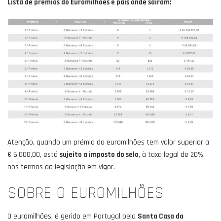
Lista de prémios do Euromilhões e país onde saíram:
Atenção, quando um prémio do euromilhões tem valor superior a
€ 5.000,00, está
sujeito a imposto do selo
, à taxa legal de 20%,
nos termos da legislação em vigor.
SOBRE O EUROMILHÕES
O euromilhões, é gerido em Portugal pela
Santa Casa da