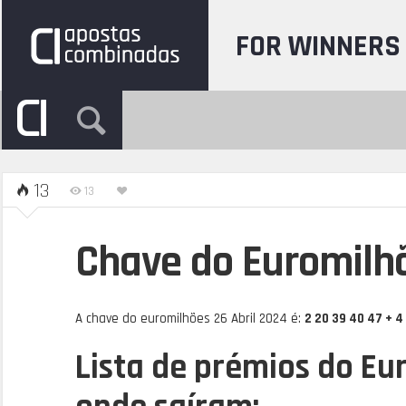
FOR WINNERS
CASAS DE APOSTAS
PROMOÇÕES
ARTIGOS
NOTÍC
13
13
Chave do Euromilhõ
A chave do euromilhões 26 Abril 2024 é:
2 20 39 40 47 + 4
Lista de prémios do Eu