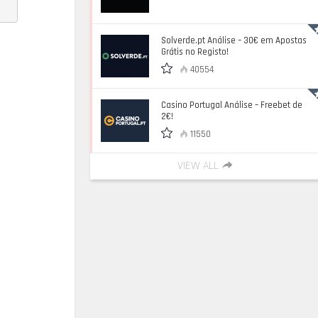
Solverde.pt Análise – 30€ em Apostas
Grátis no Registo!
40554
Casino Portugal Análise – Freebet de
2€!
11550
s
VIEW ALL