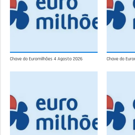
Chave do Euromilhões 4 Agosto 2026
Chave do Euro