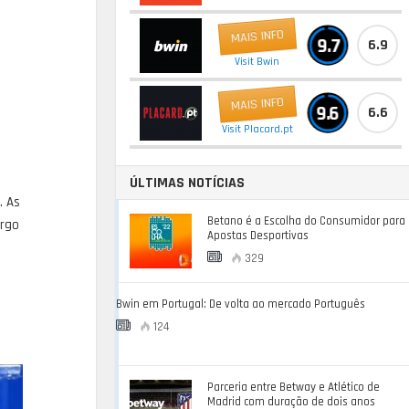
MAIS INFO
9.7
6.9
Visit Bwin
MAIS INFO
9.6
6.6
Visit Placard.pt
ÚLTIMAS NOTÍCIAS
. As
Betano é a Escolha do Consumidor para
argo
Apostas Desportivas
s
329
Bwin em Portugal: De volta ao mercado Português
124
Parceria entre Betway e Atlético de
Madrid com duração de dois anos