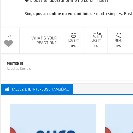
🍀
É possível apostar online no Euromilhões?
Sim,
apostar online no euromilhões
é muito simples. Bast
LIKE
WHAT'S YOUR
LOVE IT
LIKE IT
MEH..
REACTION?
0%
0%
0%
POSTED IN
Apostas Sociais
TALVEZ LHE INTERESSE TAMBÉM...