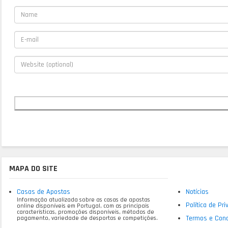
MAPA DO SITE
Casas de Apostas
Notícias
Informação atualizada sobre as casas de apostas
Política de Pr
online disponíveis em Portugal, com as principais
características, promoções disponíveis, métodos de
Termos e Con
pagamento, variedade de desportos e competições.