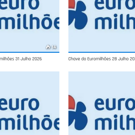
14
milhões 31 Julho 2026
Chave do Euromilhões 28 Julho 2