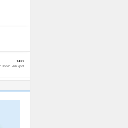
TAGS
milhões
,
Jackpot