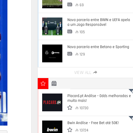
69
Nova parceria entre BWIN e UEFA apela
a um Jogo Responsável
105
Nova parceria entre Betano e Sporting
129
VIEW ALL
Placard.pt Análise – Odds melhoradas e
muito mais!
10730
Bwin Análise – Free Bet até 50€!
13724