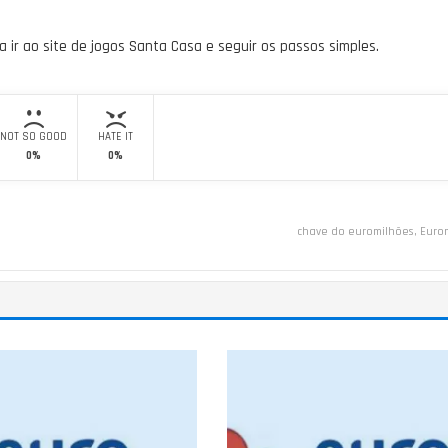
a ir ao site de jogos Santa Casa e seguir os passos simples.
NOT SO GOOD
HATE IT
0%
0%
chave do euromilhões
,
Euro