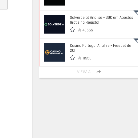
Solverde.pt Análise – 30€ em Apostas
Grátis no Registo!
40555
Casino Portugal Análise – Freebet de
2€!
11550
s
VIEW ALL