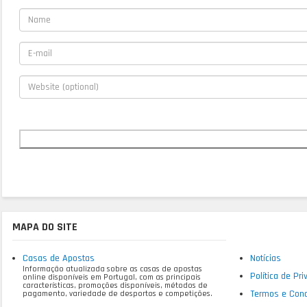
MAPA DO SITE
Casas de Apostas
Notícias
Informação atualizada sobre as casas de apostas
Política de Pr
online disponíveis em Portugal, com as principais
características, promoções disponíveis, métodos de
Termos e Con
pagamento, variedade de desportos e competições.