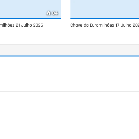
84
milhões 21 Julho 2026
Chave do Euromilhões 17 Julho 20