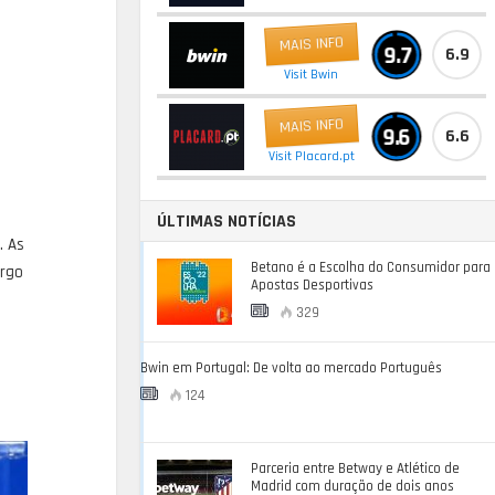
MAIS INFO
9.7
6.9
Visit Bwin
MAIS INFO
9.6
6.6
Visit Placard.pt
ÚLTIMAS NOTÍCIAS
. As
Betano é a Escolha do Consumidor para
argo
Apostas Desportivas
s
329
Bwin em Portugal: De volta ao mercado Português
124
Parceria entre Betway e Atlético de
Madrid com duração de dois anos