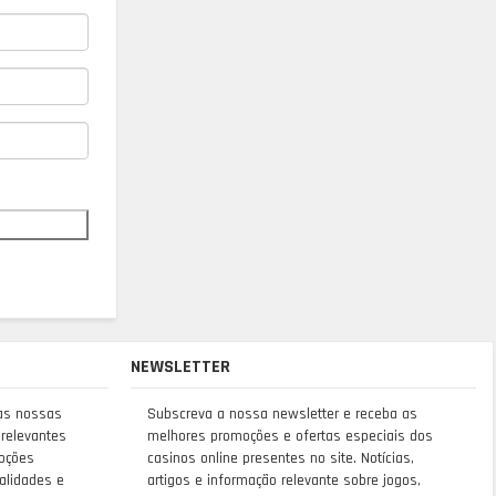
NEWSLETTER
as nossas
Subscreva a nossa newsletter e receba as
relevantes
melhores promoções e ofertas especiais dos
moções
casinos online presentes no site. Notícias,
alidades e
artigos e informação relevante sobre jogos,