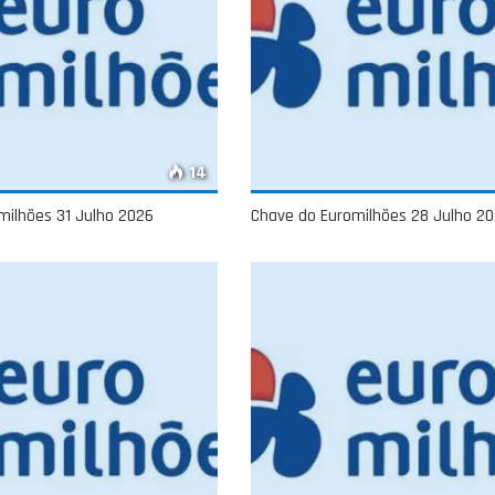
14
milhões 31 Julho 2026
Chave do Euromilhões 28 Julho 2