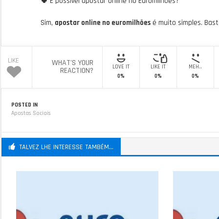
🍀
É possível apostar online no Euromilhões?
Sim,
apostar online no euromilhões
é muito simples. Bast
LIKE
WHAT'S YOUR
LOVE IT
LIKE IT
MEH..
REACTION?
0%
0%
0%
POSTED IN
Apostas Sociais
TALVEZ LHE INTERESSE TAMBÉM...