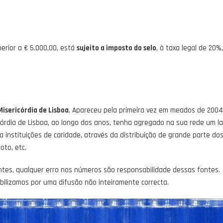
erior a € 5.000,00, está
sujeito a imposto do selo
, à taxa legal de 20%,
isericórdia de Lisboa
. Apareceu pela primeira vez em meados de 2004
córdia de Lisboa, ao longo dos anos, tenha agregado na sua rede um l
a instituições de caridade, através da distribuição de grande parte do
oto, etc.
tes, qualquer erro nos números são responsabilidade dessas fontes.
ilizamos por uma difusão não inteiramente correcta.