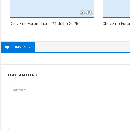
40
Chave do Euromilhões 24 Julho 2026
Chave do Euro
COMMENTS
LEAVE A RESPONSE