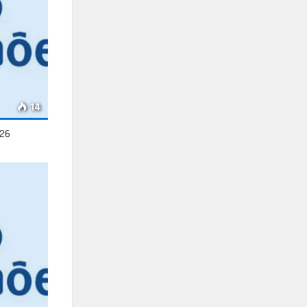
14
026