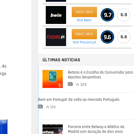
MAIS INFO
9.7
6.9
Visit Bwin
MAIS INFO
9.6
6.6
Visit Placard.pt
ÚLTIMAS NOTÍCIAS
. As
Betano é a Escolha do Consumidor para
argo
Apostas Desportivas
s
329
Bwin em Portugal: De volta ao mercado Português
124
Parceria entre Betway e Atlético de
Madrid com duração de dois anos