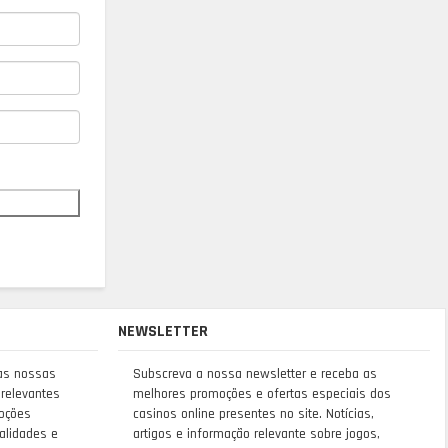
NEWSLETTER
as nossas
Subscreva a nossa newsletter e receba as
relevantes
melhores promoções e ofertas especiais dos
moções
casinos online presentes no site. Notícias,
alidades e
artigos e informação relevante sobre jogos,