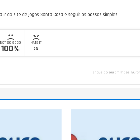
a ir ao site de jogos Santa Casa e seguir os passos simples.
NOT SO GOOD
HATE IT
100%
0%
chave do euromilhões
,
Euro