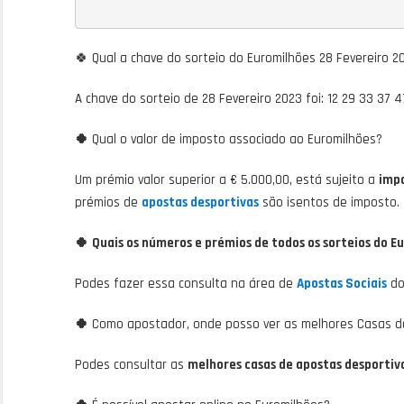
🍀 Qual a chave do sorteio do Euromilhões 28 Fevereiro 2
A chave do sorteio de 28 Fevereiro 2023 foi: 12 29 33 37 4
🍀
Qual o valor de imposto associado ao Euromilhões?
Um prémio valor superior a € 5.000,00, está sujeito a
impo
prémios de
apostas desportivas
são isentos de imposto.
🍀
Quais os números e prémios de todos os sorteios do E
Podes fazer essa consulta na área de
Apostas Sociais
do
🍀
Como apostador, onde posso ver as melhores Casas d
Podes consultar as
melhores casas de apostas desportiv