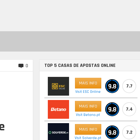
MELHORES ODDS PORTUGAL
SITO
TOP 5 CASAS DE APOSTAS ONLINE
0
MAIS INFO
9.8
7.7
Visit ESC Online
MAIS INFO
9.8
7.4
Visit Betano.pt
e
MAIS INFO
9.8
7.2
Visit Solverde.pt