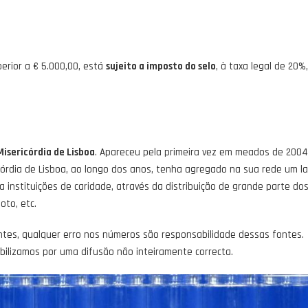
erior a € 5.000,00, está
sujeito a imposto do selo
, à taxa legal de 20%,
isericórdia de Lisboa
. Apareceu pela primeira vez em meados de 2004
córdia de Lisboa, ao longo dos anos, tenha agregado na sua rede um l
a instituições de caridade, através da distribuição de grande parte do
oto, etc.
tes, qualquer erro nos números são responsabilidade dessas fontes.
ilizamos por uma difusão não inteiramente correcta.