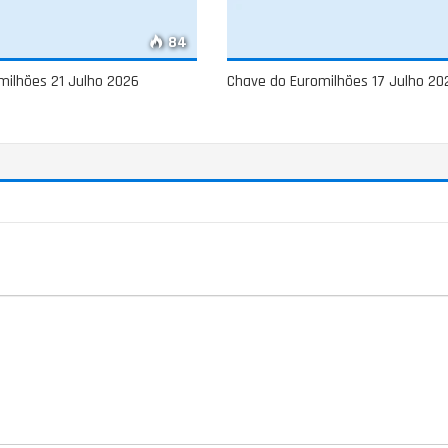
84
milhões 21 Julho 2026
Chave do Euromilhões 17 Julho 20