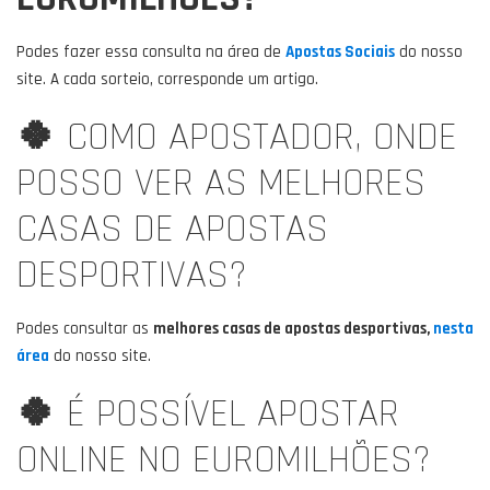
Podes fazer essa consulta na área de
Apostas Sociais
do nosso
site. A cada sorteio, corresponde um artigo.
🍀
COMO APOSTADOR, ONDE
POSSO VER AS MELHORES
CASAS DE APOSTAS
DESPORTIVAS?
Podes consultar as
melhores casas de apostas desportivas,
nesta
área
do nosso site.
🍀
É POSSÍVEL APOSTAR
ONLINE NO EUROMILHÕES?