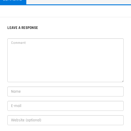
LEAVE A RESPONSE