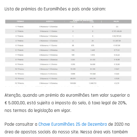
Lista de prémios do Euromilhões e país onde saíram:
Atenção, quando um prémio do euromilhões tem valor superior a
€ 5.000,00, está sujeito a imposto do selo, à taxa legal de 20%,
nos termos da legislação em vigor.
Pode consultar a
Chave Euromilhões 25 de Dezembro
de 2020 na
área de apostas sociais do nosso site. Nessa área vais também