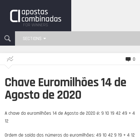
FOR WINNERS
SECTIONS
0
Chave Euromilhões 14 de
Agosto de 2020
A chave do euromilhões 14 de Agosto de 2020 é: 9 10 19 42 49 + 4
12
Ordem de saída dos números do euromilhões: 49 10 42 9 19 + 4 12