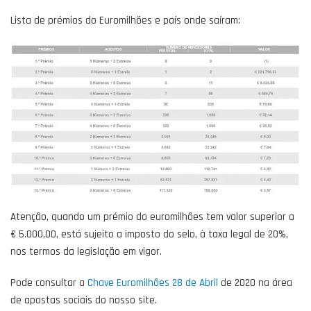
Lista de prémios do Euromilhões e país onde saíram:
Atenção, quando um prémio do euromilhões tem valor superior a
€ 5.000,00, está sujeito a imposto do selo, à taxa legal de 20%,
nos termos da legislação em vigor.
Pode consultar a
Chave Euromilhões 28 de Abril
de 2020 na área
de apostas sociais do nosso site.