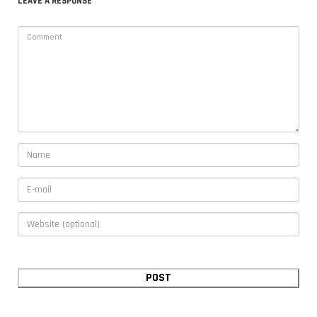
LEAVE A RESPONSE