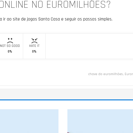
ONLINE NO EUROMILHÕES?
a ir ao site de jogos Santa Casa e seguir os passos simples.
NOT SO GOOD
HATE IT
0%
0%
chave do euromilhões
,
Euro