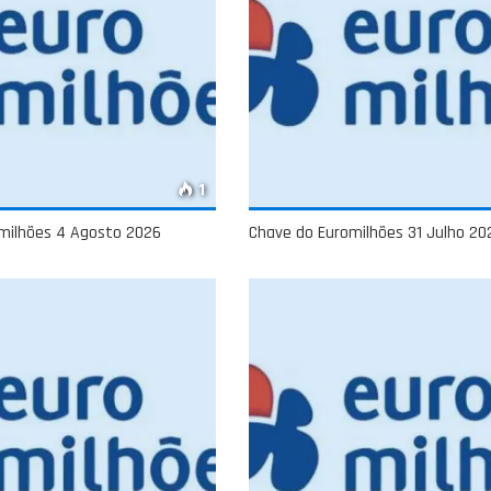
1
milhões 4 Agosto 2026
Chave do Euromilhões 31 Julho 20