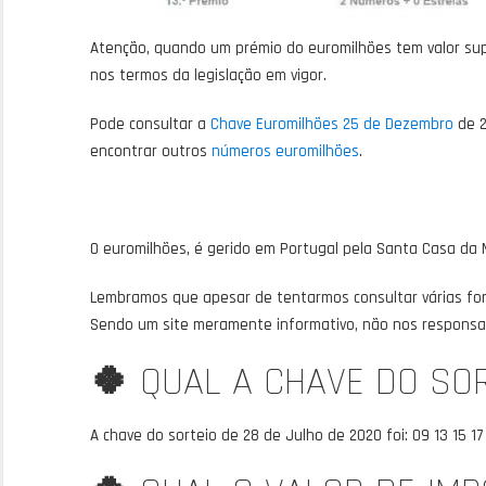
Atenção, quando um prémio do euromilhões tem valor super
nos termos da legislação em vigor.
Pode consultar a
Chave Euromilhões 25 de Dezembro
de 2
encontrar outros
números euromilhões
.
O euromilhões, é gerido em Portugal pela Santa Casa da 
Lembramos que apesar de tentarmos consultar várias fon
Sendo um site meramente informativo, não nos responsab
🍀
QUAL A CHAVE DO SOR
A chave do sorteio de 28 de Julho de 2020 foi: 09 13 15 17