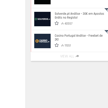
Solverde.pt Análise – 30€ em Apostas
Grátis no Registo!
s
40557
Casino Portugal Análise – Freebet de
2€!
11551
VIEW ALL