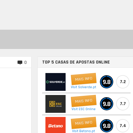
MELHORES ODDS PORTUGAL
SITO
TOP 5 CASAS DE APOSTAS ONLINE
0
MAIS INFO
9.8
7.2
Visit Solverde.pt
MAIS INFO
9.8
7.7
Visit ESC Online
MAIS INFO
9.8
7.4
Visit Betano.pt