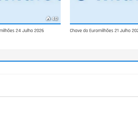
40
milhões 24 Julho 2026
Chave do Euromilhões 21 Julho 20