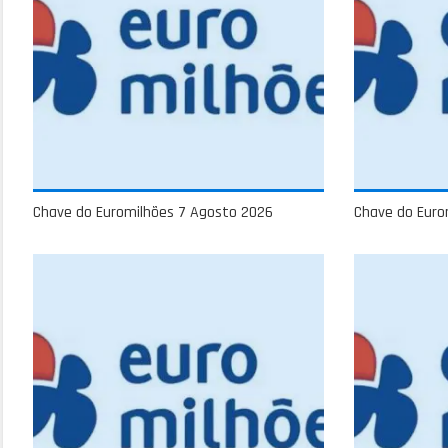
Chave do Euromilhões 7 Agosto 2026
Chave do Euro