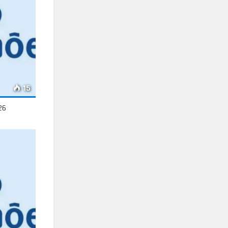
15
26