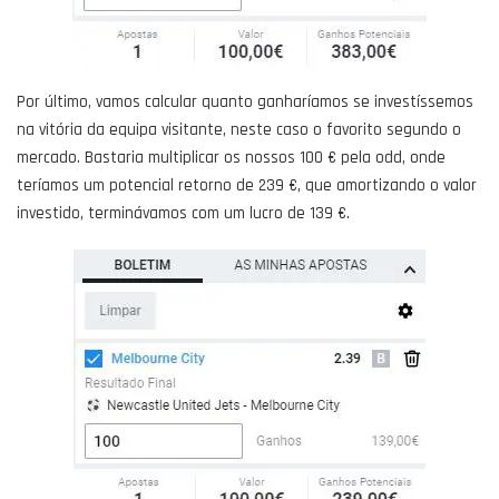
Por último, vamos calcular quanto ganharíamos se investíssemos
na vitória da equipa visitante, neste caso o favorito segundo o
mercado. Bastaria multiplicar os nossos 100 € pela odd, onde
teríamos um potencial retorno de 239 €, que amortizando o valor
investido, terminávamos com um lucro de 139 €.