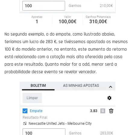
No segundo exemplo, o do empate, como ilustrado abaixo,
teríamos um lucro de 283 €, se tivéssemos apostado os mesmos
100 € do modelo anterior, no entanto, este aumento do retorno
está relacionado com a cotação mais alta oferecida pela casa
para este resultado. Quanto maior for a odd, menor será a
probabilidade desse evento se revelar vencedor.