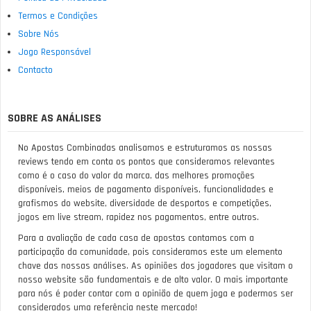
Termos e Condições
Sobre Nós
Jogo Responsável
Contacto
SOBRE AS ANÁLISES
No Apostas Combinadas analisamos e estruturamos as nossas
reviews tendo em conta os pontos que consideramos relevantes
como é o caso do valor da marca, das melhores promoções
disponíveis, meios de pagamento disponíveis, funcionalidades e
grafismos do website, diversidade de desportos e competições,
jogos em live stream, rapidez nos pagamentos, entre outros.
Para a avaliação de cada casa de apostas contamos com a
participação da comunidade, pois consideramos este um elemento
chave das nossas análises. As opiniões dos jogadores que visitam o
nosso website são fundamentais e de alto valor. O mais importante
para nós é poder contar com a opinião de quem joga e podermos ser
considerados uma referência neste mercado!