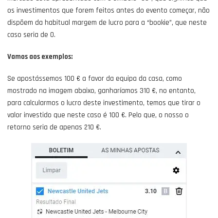
os investimentos que forem feitos antes do evento começar, não
dispõem da habitual margem de lucro para a “bookie”, que neste
caso seria de 0.
Vamos aos exemplos:
Se apostássemos 100 € a favor da equipa da casa, como
mostrado na imagem abaixo, ganharíamos 310 €, no entanto,
para calcularmos o lucro deste investimento, temos que tirar o
valor investido que neste caso é 100 €. Pelo que, o nosso o
retorno seria de apenas 210 €.