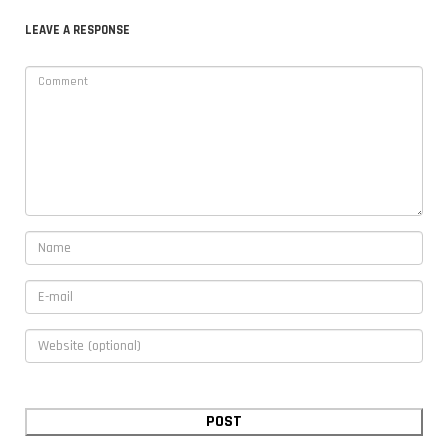
LEAVE A RESPONSE