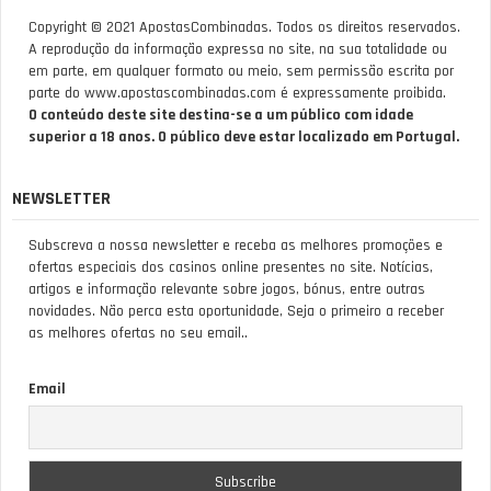
Copyright © 2021 ApostasCombinadas. Todos os direitos reservados.
A reprodução da informação expressa no site, na sua totalidade ou
em parte, em qualquer formato ou meio, sem permissão escrita por
parte do www.apostascombinadas.com é expressamente proibida.
O conteúdo deste site destina-se a um público com idade
superior a 18 anos. O público deve estar localizado em Portugal.
NEWSLETTER
Subscreva a nossa newsletter e receba as melhores promoções e
ofertas especiais dos casinos online presentes no site. Notícias,
artigos e informação relevante sobre jogos, bónus, entre outras
novidades. Não perca esta oportunidade, Seja o primeiro a receber
as melhores ofertas no seu email..
Email