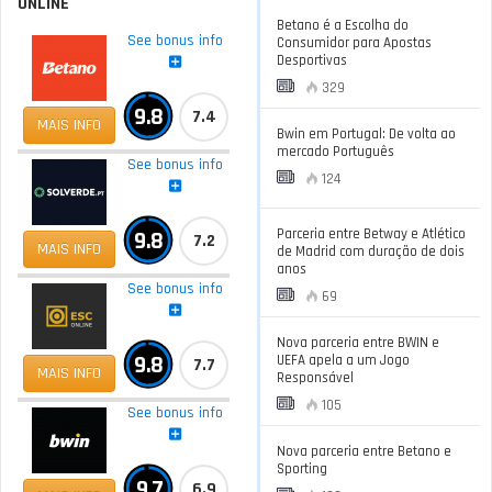
ONLINE
Betano é a Escolha do
See bonus info
Consumidor para Apostas
Desportivas
329
9.8
7.4
MAIS INFO
Bwin em Portugal: De volta ao
mercado Português
See bonus info
124
Parceria entre Betway e Atlético
9.8
7.2
MAIS INFO
de Madrid com duração de dois
anos
See bonus info
69
Nova parceria entre BWIN e
9.8
UEFA apela a um Jogo
7.7
MAIS INFO
Responsável
105
See bonus info
Nova parceria entre Betano e
Sporting
9.7
6.9