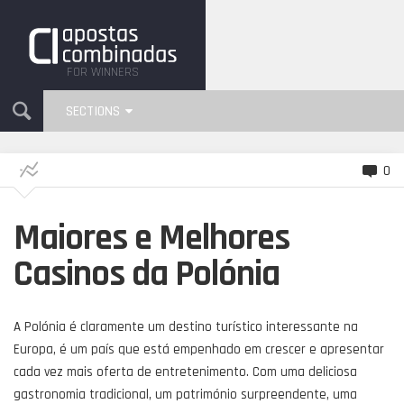
FOR WINNERS
SECTIONS
0
Maiores e Melhores
Casinos da Polónia
A Polónia é claramente um destino turístico interessante na
Europa, é um país que está empenhado em crescer e apresentar
cada vez mais oferta de entretenimento. Com uma deliciosa
gastronomia tradicional, um património surpreendente, uma