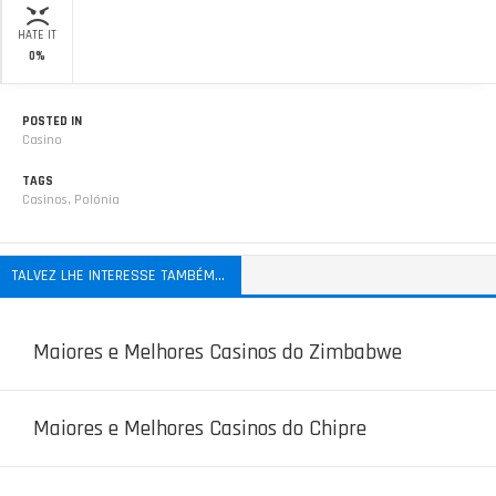
HATE IT
0%
POSTED IN
Casino
TAGS
Casinos
,
Polónia
TALVEZ LHE INTERESSE TAMBÉM...
Maiores e Melhores Casinos do Zimbabwe
Maiores e Melhores Casinos do Chipre