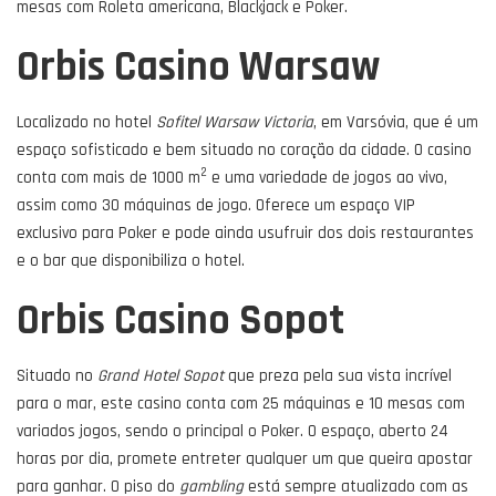
mesas com Roleta americana, Blackjack e Poker.
Orbis Casino Warsaw
Localizado no hotel
Sofitel Warsaw Victoria
, em Varsóvia, que é um
espaço sofisticado e bem situado no coração da cidade. O casino
2
conta com mais de 1000 m
e uma variedade de jogos ao vivo,
assim como 30 máquinas de jogo. Oferece um espaço VIP
exclusivo para Poker e pode ainda usufruir dos dois restaurantes
e o bar que disponibiliza o hotel.
Orbis Casino Sopot
Situado no
Grand Hotel Sopot
que preza pela sua vista incrível
para o mar, este casino conta com 25 máquinas e 10 mesas com
variados jogos, sendo o principal o Poker. O espaço, aberto 24
horas por dia, promete entreter qualquer um que queira apostar
para ganhar. O piso do
gambling
está sempre atualizado com as