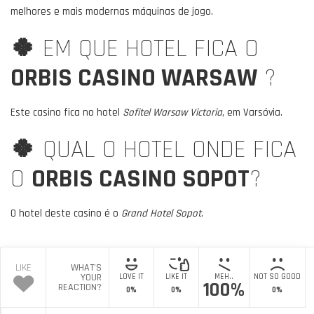
melhores e mais modernas máquinas de jogo.
🍀
EM QUE HOTEL FICA O
ORBIS CASINO WARSAW
?
Este casino fica no hotel
Sofitel Warsaw Victoria
, em Varsóvia.
🍀
QUAL O HOTEL ONDE FICA
O
ORBIS CASINO SOPOT
?
O hotel deste casino é o
Grand Hotel Sopot
.
LIKE
WHAT'S
YOUR
LOVE IT
LIKE IT
MEH..
NOT SO GOOD
100%
REACTION?
0%
0%
0%