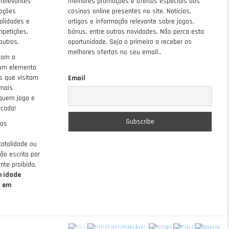
relevantes
melhores promoções e ofertas especiais dos
moções
casinos online presentes no site. Notícias,
alidades e
artigos e informação relevante sobre jogos,
mpetições,
bónus, entre outras novidades. Não perca esta
outros.
oportunidade, Seja o primeiro a receber as
melhores ofertas no seu email..
com a
 um elemento
s que visitam
Email
 mais
 quem joga e
rcado!
tos
totalidade ou
o escrita por
te proibida.
m idade
o em