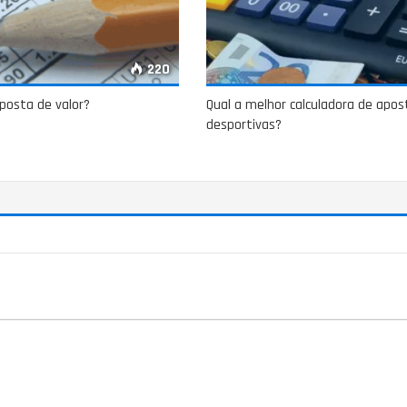
220
posta de valor?
Qual a melhor calculadora de apos
desportivas?