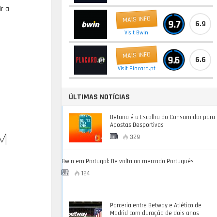
r a
MAIS INFO
9.7
6.9
Visit Bwin
MAIS INFO
9.6
6.6
Visit Placard.pt
ÚLTIMAS NOTÍCIAS
Betano é a Escolha do Consumidor para
Apostas Desportivas
M
329
Bwin em Portugal: De volta ao mercado Português
124
Parceria entre Betway e Atlético de
Madrid com duração de dois anos