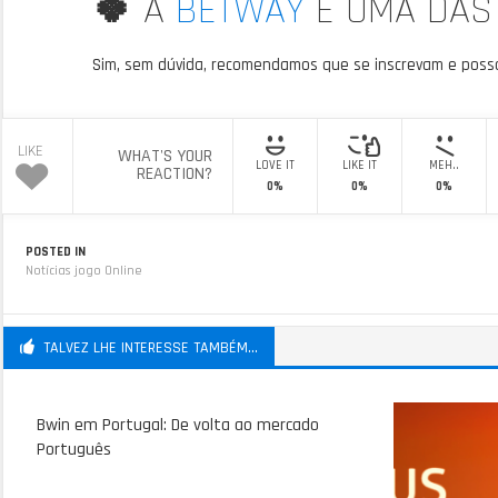
🍀
A
BETWAY
É UMA DAS
Sim, sem dúvida, recomendamos que se inscrevam e poss
LIKE
WHAT'S YOUR
LOVE IT
LIKE IT
MEH..
REACTION?
0%
0%
0%
POSTED IN
Notícias jogo Online
TALVEZ LHE INTERESSE TAMBÉM...
Bwin em Portugal: De volta ao mercado
Português