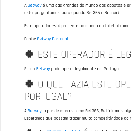
A
Betway
é uma das grandes do mundo das apostas e er
esta, perguntamos, para quando Bet365 e Betfair?
Este operador está presente no mundo do futebol como 
Fonte:
Betway Portugal
🍀
ESTE OPERADOR É LE
Sim, a
Betway
pode operar legalmente em Portugal
🍀
O QUE FAZIA ESTE OP
PORTUGAL?
A
Betway
, a par de marcas como Bet365, Betfair mais al
Esperamos que possam trazer muita competitividade ao 