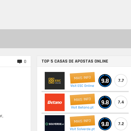
MELHORES ODDS PORTUGAL
SITO
TOP 5 CASAS DE APOSTAS ONLINE
0
MAIS INFO
9.8
7.7
Visit ESC Online
MAIS INFO
9.8
7.4
Visit Betano.pt
r,
MAIS INFO
9.8
7.2
Visit Solverde.pt