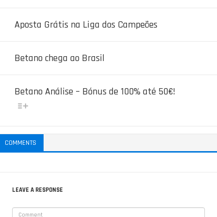
Aposta Grátis na Liga dos Campeões
Betano chega ao Brasil
Betano Análise – Bónus de 100% até 50€!
COMMENTS
LEAVE A RESPONSE