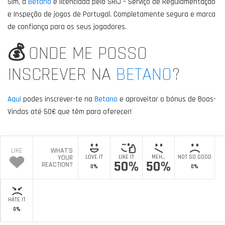
Sim, a
Betano
é licenciada pelo SRIJ – Serviço de Regulamentação
e Inspeção de jogos de Portugal. Completamente segura e marca
de confiança para os seus jogadores.
💰
ONDE ME POSSO
INSCREVER NA
BETANO
?
Aqui
podes inscrever-te na
Betano
e aproveitar o bónus de Boas-
Vindas até 50€ que têm para oferecer!
LIKE
WHAT'S
YOUR
LOVE IT
LIKE IT
MEH..
NOT SO GOOD
50%
50%
REACTION?
0%
0%
HATE IT
0%