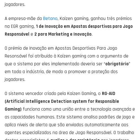
jogadores.
A empresa-mãe da
Betano
, Kaizen gaming, ganhou três prémios
na EGR gaming,
1 de Inovação em Apostas desportivas para Jogo
Responsável
e
2 para Marketing e Inovação
.
O prémio de Inovação em Apostas Desportivas Para Jogo
Resonsável foi atribuído à Kaizen gaming com o argumento de
que o sistema por eles implementado deveria ser “
obrigatório
”
em toda a indústria, de modo a promover a proteção dos
jogadores.
O sistema vencedor criado pela Kaizen Gaming, o
RG-AID
(Artificial Intelligence Detection system for Responsible
Gaming)
funciona como uma união entre a tecnologia avançada e
as capacidades humanas. Este sistema analisa padrões de jogo e
aplica níveis de alerta que são enviados automaticamente aos
agentes especializados na área de Jogo Responsável. O trabalho