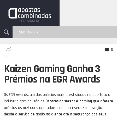
FOR WINNERS
SECTIONS
0
Kaizen Gaming Ganha 3
Prémios na EGR Awards
Os EGR Awards, um dos prémios mais prestigiados no que toca à
indústria gaming, são os
Óscares do sector e-gaming
que oferece
prémios às melhores operadoras que apresentem inovação
desde o serviço de apoio ao cliente até à segurança dos seus