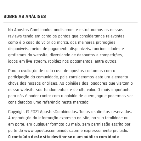
SOBRE AS ANÁLISES
No Apostas Combinadas analisamos e estruturamos as nossas
reviews tendo em conta os pontos que consideramos relevantes
como é o caso do valor da marca, das melhores promoções
disponíveis, meios de pagamento disponíveis, funcionalidades e
grafismos do website, diversidade de desportos e competições,
jogos em live stream, rapidez nos pagamentos, entre outros.
Para a avaliação de cada casa de apostas contamos com a
participação da comunidade, pois consideramos este um elemento
chave das nossas análises. As opiniões dos jogadores que visitam o
nosso website são fundamentais e de alto valor. O mais importante
para nós é poder contar com a opinião de quem joga e podermos ser
considerados uma referência neste mercado!
Copyright © 2021 ApostasCombinadas. Todos os direitos reservados.
A reprodução da informação expressa no site, na sua totalidade ou
em parte, em qualquer formato ou meio, sem permissão escrita por
parte do www.apostascombinadas.com é expressamente proibida.
O conteúdo deste site destina-se a um público com idade