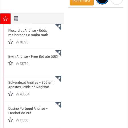
MAIS INFO
Placard.pt Análise – Odds
melhoradas e muito mais!
10730
Bwin Análise – Free Bet até 50€!
13724
Solverde.pt Análise – 30€ em
Apostas Grátis no Registo!
40554
Casino Portugal Análise –
Freebet de 2€!
11550