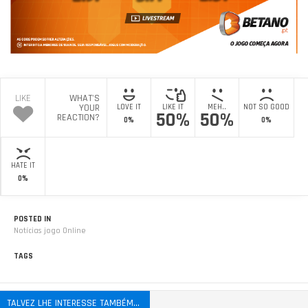
LIKE
WHAT'S
YOUR
LOVE IT
LIKE IT
MEH..
NOT SO GOOD
50%
50%
REACTION?
0%
0%
HATE IT
0%
POSTED IN
Notícias jogo Online
TAGS
TALVEZ LHE INTERESSE TAMBÉM...