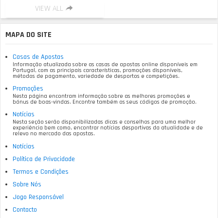
VIEW ALL
MAPA DO SITE
Casas de Apostas
Informação atualizada sobre as casas de apostas online disponíveis em
Portugal, com as principais características, promoções disponíveis,
métodos de pagamento, variedade de desportos e competições.
Promoções
Nesta página encontram informação sobre as melhores promoções e
bónus de boas-vindas. Encontre também os seus códigos de promoção.
Notícias
Nesta seção serão disponibilizadas dicas e conselhos para uma melhor
experiência bem como, encontrar notícias desportivas da atualidade e de
relevo no mercado das apostas.
Notícias
Política de Privacidade
Termos e Condições
Sobre Nós
Jogo Responsável
Contacto