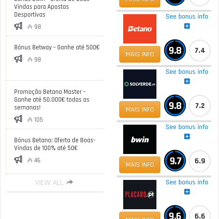
Vindas para Apostas
Desportivas
See bonus info
98
Bónus Betway – Ganhe até 500€
9.8
7.4
MAIS INFO
98
See bonus info
Promoção Betano Master –
Ganhe até 50.000€ todas as
9.8
7.2
semanas!
MAIS INFO
105
See bonus info
Bónus Betano: Oferta de Boas-
Vindas de 100% até 50€
9.7
6.9
46
MAIS INFO
VIEW ALL
See bonus info
9.6
6.6