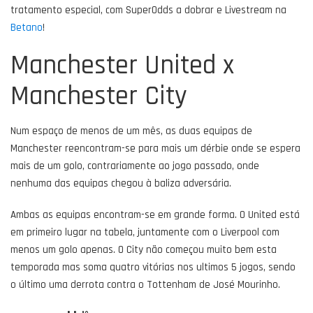
tratamento especial, com SuperOdds a dobrar e Livestream na
Betano
!
Manchester United x
Manchester City
Num espaço de menos de um mês, as duas equipas de
Manchester reencontram-se para mais um dérbie onde se espera
mais de um golo, contrariamente ao jogo passado, onde
nenhuma das equipas chegou à baliza adversária.
Ambas as equipas encontram-se em grande forma. O United está
em primeiro lugar na tabela, juntamente com o Liverpool com
menos um golo apenas. O City não começou muito bem esta
temporada mas soma quatro vitórias nos ultimos 5 jogos, sendo
o último uma derrota contra o Tottenham de José Mourinho.